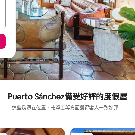
Puerto Sánchez備受好評的度假屋
這些房源在位置、乾淨度等方面獲得客人一致好評。