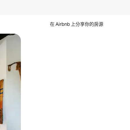
在 Airbnb 上分享你的房源