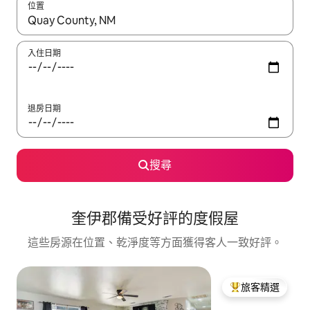
位置
如有搜尋結果，瀏覽內容時請使用上下箭頭，或輕點、滑動裝置。
入住日期
退房日期
搜尋
奎伊郡備受好評的度假屋
這些房源在位置、乾淨度等方面獲得客人一致好評。
旅客精選
旅客精選榜首