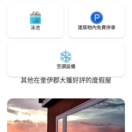
泳池
建築物內免費停車
空調設備
其他在奎伊郡大獲好評的度假屋