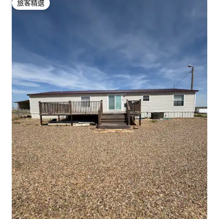
旅客精選
旅客精選