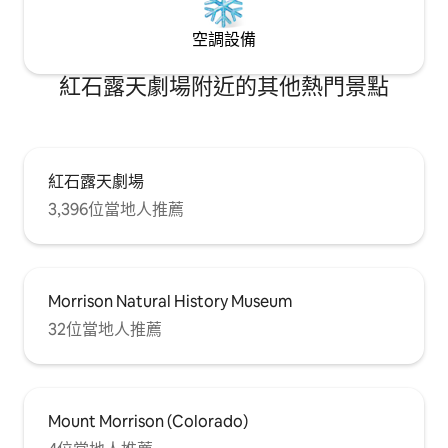
空調設備
紅石露天劇場附近的其他熱門景點
紅石露天劇場
3,396位當地人推薦
Morrison Natural History Museum
32位當地人推薦
Mount Morrison (Colorado)