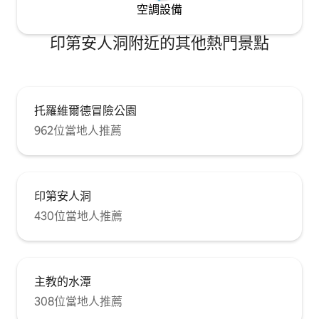
空調設備
印第安人洞附近的其他熱門景點
托羅維爾德冒險公園
962位當地人推薦
印第安人洞
430位當地人推薦
主教的水潭
308位當地人推薦