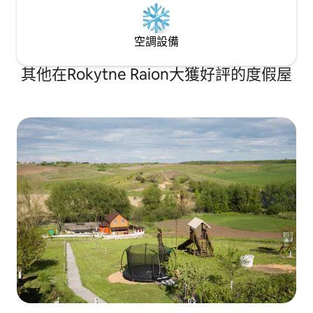
空調設備
其他在Rokytne Raion大獲好評的度假屋