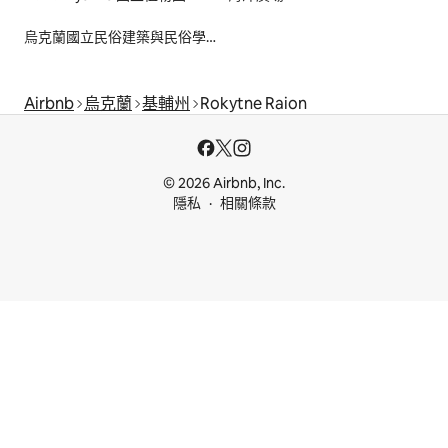
烏克蘭國立民俗建築與民俗學博物館
Airbnb
烏克蘭
基輔州
Rokytne Raion
© 2026 Airbnb, Inc.
隱私
相關條款