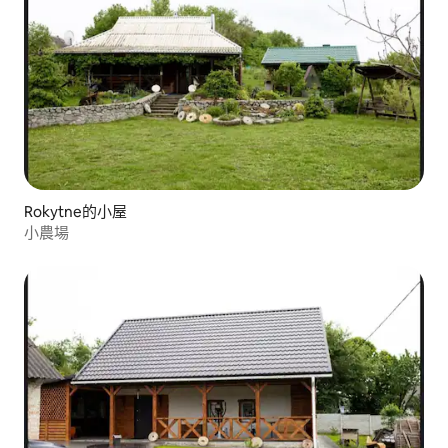
Rokytne的小屋
小農場