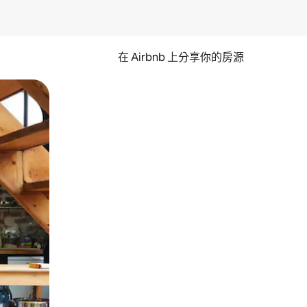
在 Airbnb 上分享你的房源