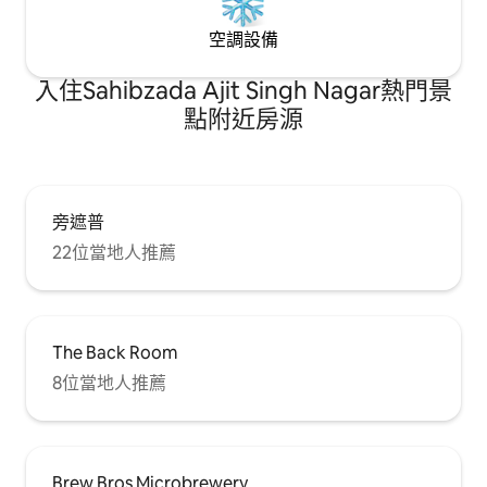
空調設備
入住Sahibzada Ajit Singh Nagar熱門景
點附近房源
旁遮普
22位當地人推薦
The Back Room
8位當地人推薦
Brew Bros Microbrewery