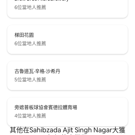
6位當地人推薦
梯田花園
6位當地人推薦
古魯道瓦·辛格·沙希丹
5位當地人推薦
旁遮普板球協會賓德拉體育場
4位當地人推薦
其他在Sahibzada Ajit Singh Nagar大獲