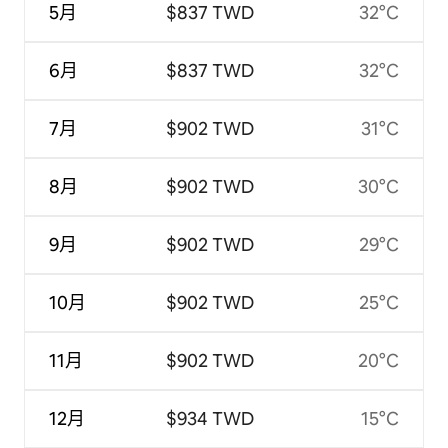
5月
$837 TWD
32°C
6月
$837 TWD
32°C
7月
$902 TWD
31°C
8月
$902 TWD
30°C
9月
$902 TWD
29°C
10月
$902 TWD
25°C
11月
$902 TWD
20°C
12月
$934 TWD
15°C