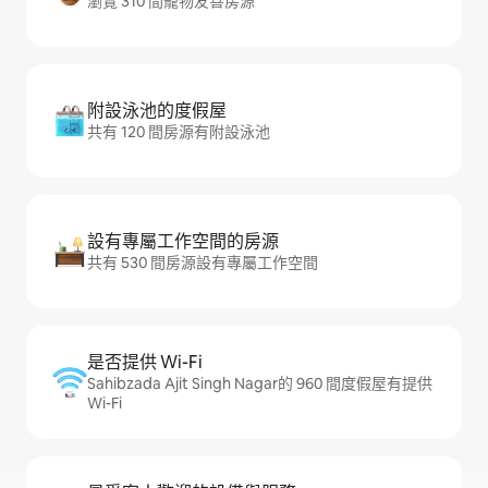
瀏覽 310 間寵物友善房源
附設泳池的度假屋
共有 120 間房源有附設泳池
設有專屬工作空間的房源
共有 530 間房源設有專屬工作空間
是否提供 Wi-Fi
Sahibzada Ajit Singh Nagar的 960 間度假屋有提供
Wi-Fi