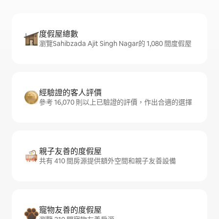
度假屋總數
瀏覽Sahibzada Ajit Singh Nagar的 1,080 間度假屋
經驗證的客人評價
參考 16,070 則以上已驗證的評價，作出合適的選擇
親子友善的度假屋
共有 410 間房源提供額外空間和親子友善設備
寵物友善的度假屋