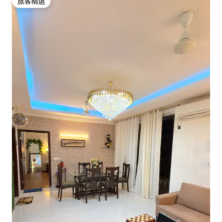
旅客精選
旅客精選