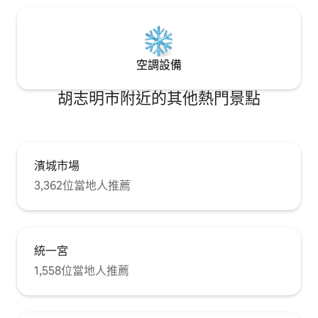
空調設備
胡志明市附近的其他熱門景點
濱城市場
3,362位當地人推薦
統一宮
1,558位當地人推薦