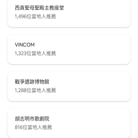
西貢聖母聖殿主教座堂
1,496位當地人推薦
VINCOM
1,323位當地人推薦
戰爭遺跡博物館
1,288位當地人推薦
胡志明市歌劇院
816位當地人推薦