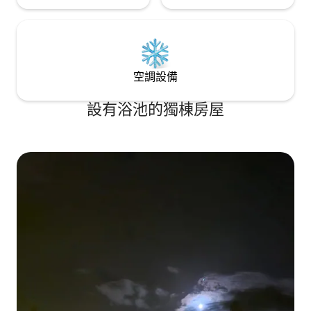
空調設備
設有浴池的獨棟房屋