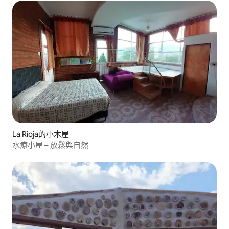
La Rioja的小木屋
水療小屋 – 放鬆與自然