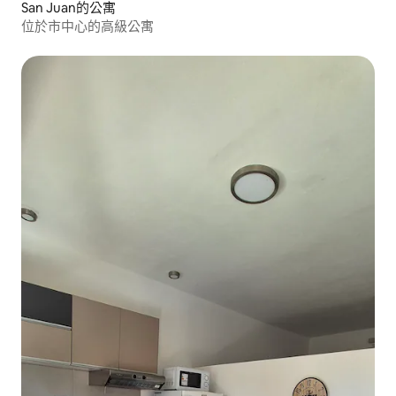
San Juan的公寓
位於市中心的高級公寓