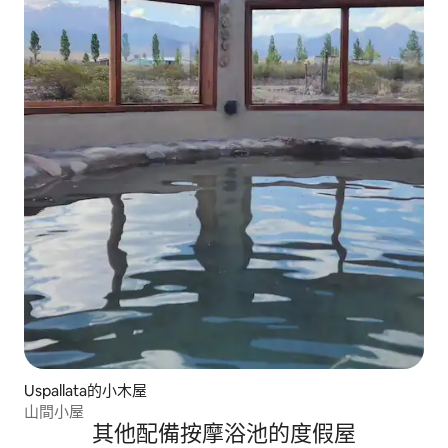
Uspallata的小木屋
山間小屋
其他配備按摩浴池的度假屋