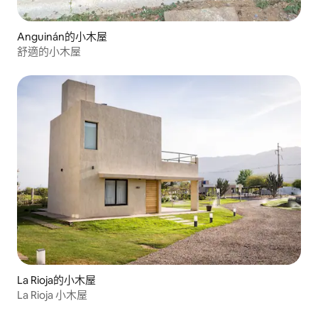
Anguinán的小木屋
舒適的小木屋
La Rioja的小木屋
La Rioja 小木屋