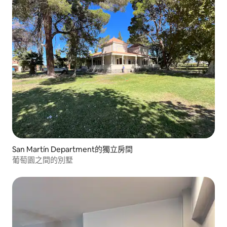
San Martín Department的獨立房間
葡萄園之間的別墅