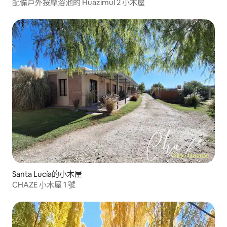
配備戶外按摩浴池的 Huazimul 2 小木屋
Santa Lucía的小木屋
CHAZE 小木屋 1 號