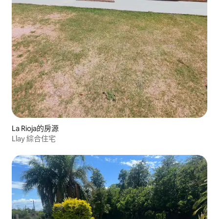
La Rioja的房源
Llay 綜合住宅