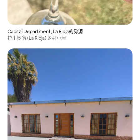
Capital Department, La Rioja的房源
拉里奧哈 (La Rioja) 乡村小屋