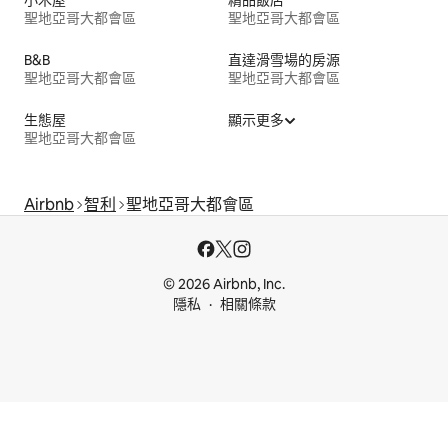
聖地亞哥大都會區
聖地亞哥大都會區
B&B
直達滑雪場的房源
聖地亞哥大都會區
聖地亞哥大都會區
生態屋
顯示更多
聖地亞哥大都會區
Airbnb
智利
聖地亞哥大都會區
© 2026 Airbnb, Inc.
隱私
相關條款