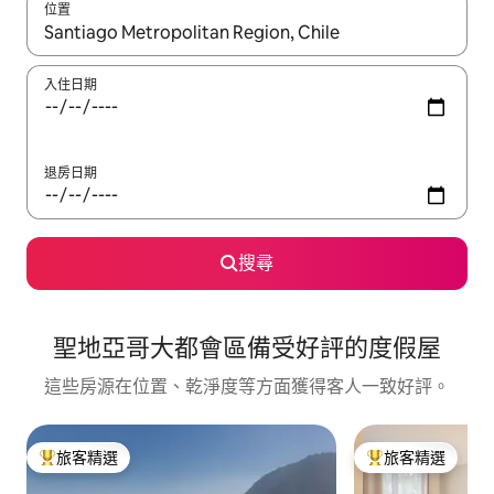
位置
如有搜尋結果，瀏覽內容時請使用上下箭頭，或輕點、滑動裝置。
入住日期
退房日期
搜尋
聖地亞哥大都會區備受好評的度假屋
這些房源在位置、乾淨度等方面獲得客人一致好評。
旅客精選
旅客精選
旅客精選榜首
旅客精選榜首