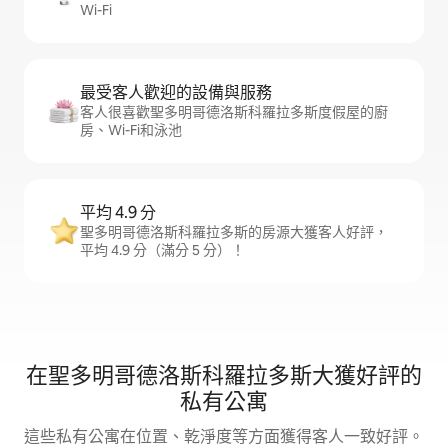
Wi-Fi
最受客人歡迎的設備與服務
客人很喜歡聖多明哥德洛斯科羅拉多斯度假屋的廚
房、Wi-Fi和泳池
平均 4.9 分
聖多明哥德洛斯科羅拉多斯的房源大獲客人好評，
平均 4.9 分（滿分 5 分）！
在聖多明哥德洛斯科羅拉多斯大獲好評的
私有公寓
這些私有公寓在位置、乾淨度等方面獲得客人一致好評。