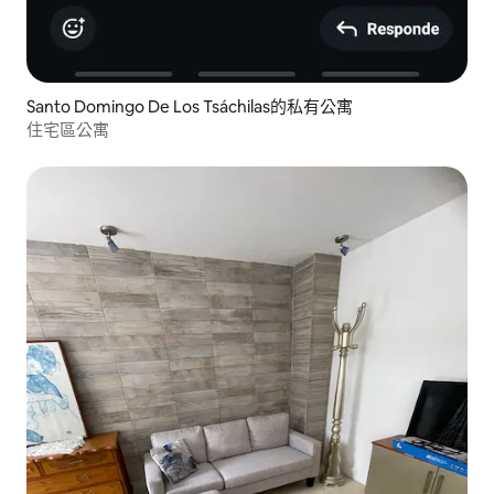
Santo Domingo De Los Tsáchilas的私有公寓
住宅區公寓