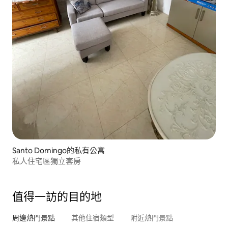
Santo Domingo的私有公寓
私人住宅區獨立套房
值得一訪的目的地
周邊熱門景點
其他住宿類型
附近熱門景點