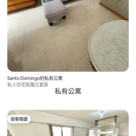
Santo Domingo的私有公寓
私人住宅區獨立套房
私有公寓
旅客精選
旅客精選