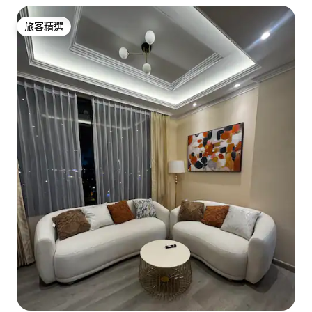
旅客精選
旅客精選