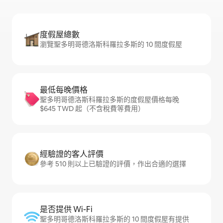
度假屋總數
瀏覽聖多明哥德洛斯科羅拉多斯的 10 間度假屋
最低每晚價格
聖多明哥德洛斯科羅拉多斯的度假屋價格每晚
$645 TWD 起（不含稅費等費用）
經驗證的客人評價
參考 510 則以上已驗證的評價，作出合適的選擇
是否提供 Wi-Fi
聖多明哥德洛斯科羅拉多斯的 10 間度假屋有提供