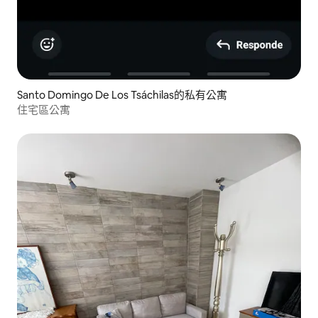
Santo Domingo De Los Tsáchilas的私有公寓
住宅區公寓