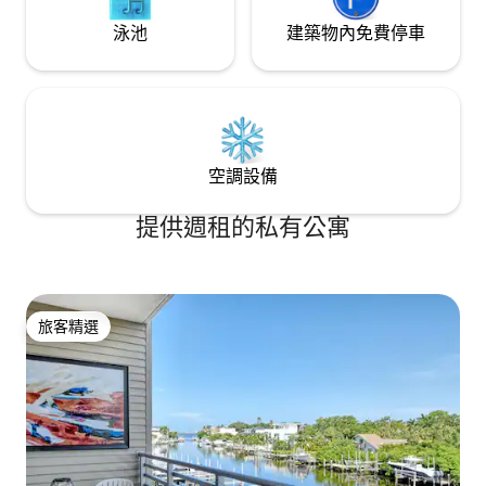
泳池
建築物內免費停車
空調設備
提供週租的私有公寓
旅客精選
旅客精選