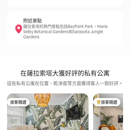
附近景點
薩拉索塔的熱門景點包括Bayfront Park、Marie
Selby Botanical Gardens和Sarasota Jungle
Gardens
在薩拉索塔大獲好評的私有公寓
這些私有公寓在位置、乾淨度等方面獲得客人一致好評。
旅客精選
旅客精選
旅客精選
旅客精選榜首