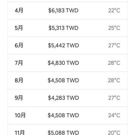
4月
$6,183 TWD
22°C
5月
$5,313 TWD
25°C
6月
$5,442 TWD
27°C
7月
$4,830 TWD
28°C
8月
$4,508 TWD
28°C
9月
$4,283 TWD
27°C
10月
$4,508 TWD
24°C
11月
$5,088 TWD
20°C