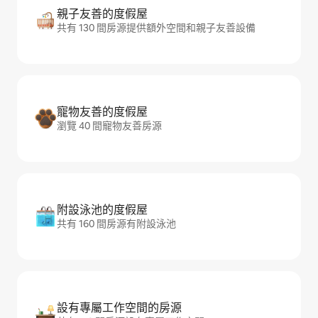
親子友善的度假屋
共有 130 間房源提供額外空間和親子友善設備
寵物友善的度假屋
瀏覽 40 間寵物友善房源
附設泳池的度假屋
共有 160 間房源有附設泳池
設有專屬工作空間的房源