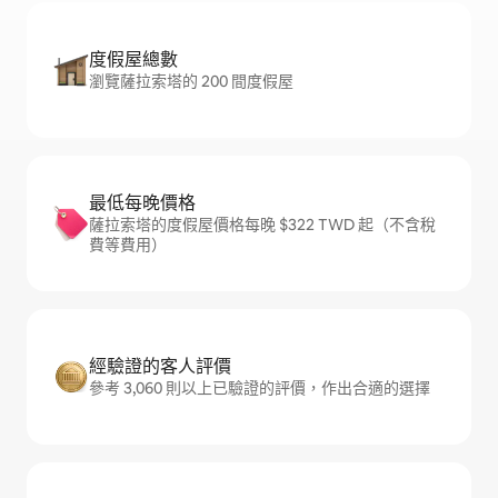
度假屋總數
瀏覽薩拉索塔的 200 間度假屋
最低每晚價格
薩拉索塔的度假屋價格每晚 $322 TWD 起（不含稅
費等費用）
經驗證的客人評價
參考 3,060 則以上已驗證的評價，作出合適的選擇