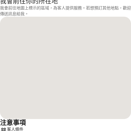
我會前往你的所在地
我會前往地圖上標示的區域，為客人提供服務。若想預訂其他地點，歡迎
傳送訊息給我。
注意事項
客人條件