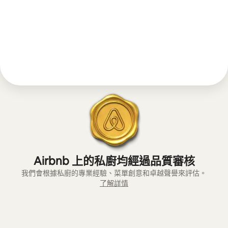
Airbnb 上的私廚均經過品質審核
我們會根據私廚的專業經驗、菜單創意和卓越聲譽來評估。
了解詳情