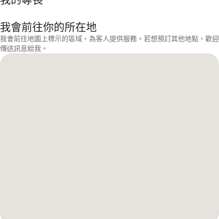
我會前往你的所在地
我會前往地圖上標示的區域，為客人提供服務。若想預訂其他地點，歡迎
傳送訊息給我。