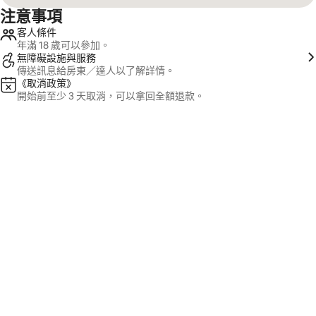
注意事項
客人條件
年滿 18 歲可以參加。
無障礙設施與服務
傳送訊息給房東／達人以了解詳情。
《取消政策》
開始前至少 3 天取消，可以拿回全額退款。