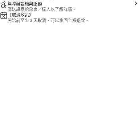
無障礙設施與服務
傳送訊息給房東／達人以了解詳情。
《取消政策》
開始前至少 3 天取消，可以拿回全額退款。