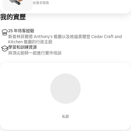
依需求報價
我的資歷
25 年待客經驗
斯普林菲爾德 Anthony's 餐廳以及格倫奧爾登 Cedar Craft and
Kitchen 餐廳的行政主廚
學習和訓練資源
與頂尖廚師一起進行實作培訓
私廚