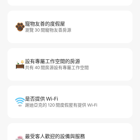
寵物友善的度假屋
瀏覽 30 間寵物友善房源
設有專屬工作空間的房源
共有 40 間房源設有專屬工作空間
是否提供 Wi-Fi
謝迪亞克的 120 間度假屋有提供 Wi-Fi
最受客人歡迎的設備與服務