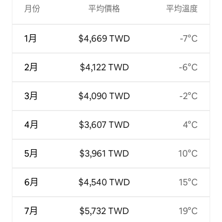
月份
平均價格
平均溫度
1月
$4,669 TWD
-7°C
2月
$4,122 TWD
-6°C
3月
$4,090 TWD
-2°C
4月
$3,607 TWD
4°C
5月
$3,961 TWD
10°C
6月
$4,540 TWD
15°C
7月
$5,732 TWD
19°C