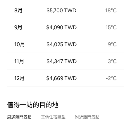
8月
$5,700 TWD
18°C
9月
$4,090 TWD
15°C
10月
$4,025 TWD
9°C
11月
$4,347 TWD
3°C
12月
$4,669 TWD
-2°C
值得一訪的目的地
周邊熱門景點
其他住宿類型
附近熱門景點