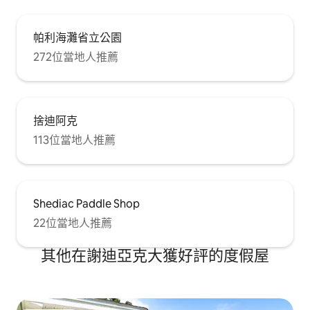
帕利海灘省立公園
272位當地人推薦
捨迪阿克
113位當地人推薦
Shediac Paddle Shop
22位當地人推薦
其他在謝迪亞克大獲好評的度假屋