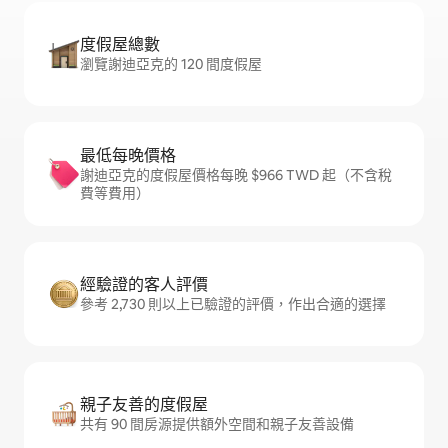
度假屋總數
瀏覽謝迪亞克的 120 間度假屋
最低每晚價格
謝迪亞克的度假屋價格每晚 $966 TWD 起（不含稅
費等費用）
經驗證的客人評價
參考 2,730 則以上已驗證的評價，作出合適的選擇
親子友善的度假屋
共有 90 間房源提供額外空間和親子友善設備