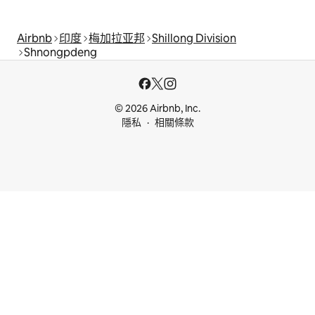
Airbnb
印度
梅加拉亚邦
Shillong Division
Shnongpdeng
© 2026 Airbnb, Inc.
隱私
相關條款