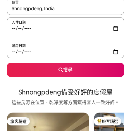
位置
如有搜尋結果，瀏覽內容時請使用上下箭頭，或輕點、滑動裝置。
入住日期
退房日期
搜尋
Shnongpdeng備受好評的度假屋
這些房源在位置、乾淨度等方面獲得客人一致好評。
旅客精選
旅客精選
旅客精選
旅客精選榜首