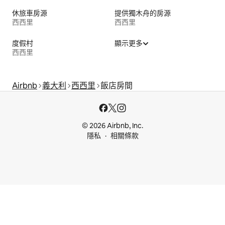
休旅車房源
提供獨木舟的房源
西西里
西西里
度假村
顯示更多
西西里
Airbnb
義大利
西西里
飯店房間
© 2026 Airbnb, Inc.
隱私
相關條款