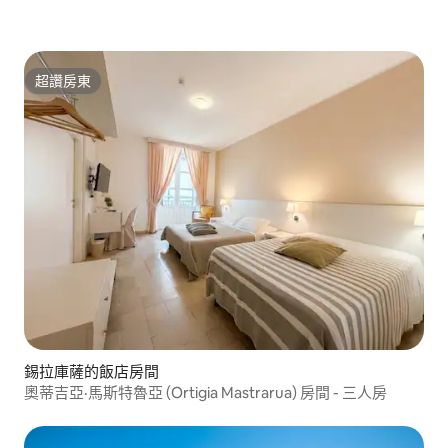
超讚房東
超讚房東
錫拉庫薩的飯店房間
奧蒂吉亞·馬斯特魯亞 (Ortigia Mastrarua) 房間 - 三人房