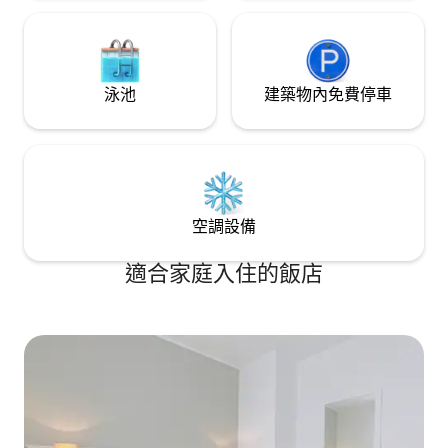
泳池
建築物內免費停車
空調設備
適合家庭入住的飯店