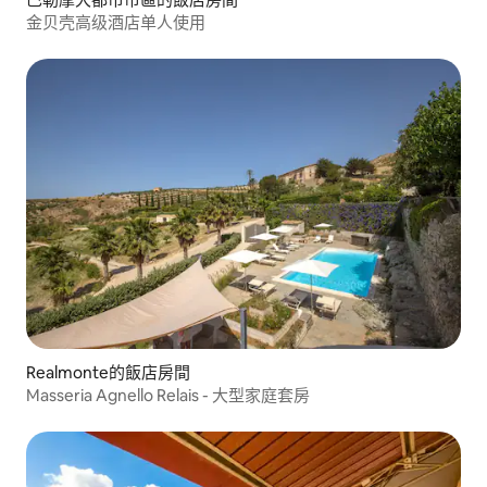
金贝壳高级酒店单人使用
Realmonte的飯店房間
Masseria Agnello Relais - 大型家庭套房