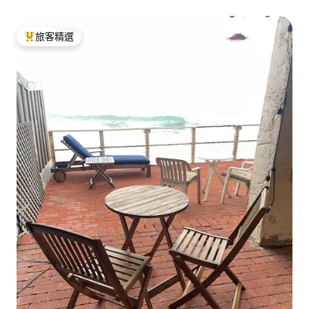
旅客精選
旅客精選榜首