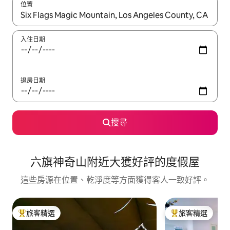
位置
如有搜尋結果，瀏覽內容時請使用上下箭頭，或輕點、滑動裝置。
入住日期
退房日期
搜尋
六旗神奇山附近大獲好評的度假屋
這些房源在位置、乾淨度等方面獲得客人一致好評。
旅客精選
旅客精選
旅客精選榜首
旅客精選榜首