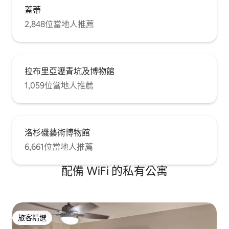
蓋蒂
2,848位當地人推薦
拉布里亞瀝青坑及博物館
1,059位當地人推薦
洛杉磯藝術博物館
6,661位當地人推薦
配備 WiFi 的私有公寓
旅客精選
旅客精選