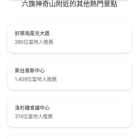
六旗神奇山附近的其他熱門景點
好萊塢星光大道
280位當地人推薦
斯台普斯中心
1,409位當地人推薦
洛杉磯會議中心
374位當地人推薦