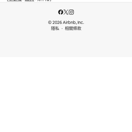
© 2026 Airbnb, Inc.
隱私
相關條款