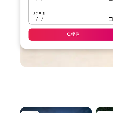
退房日期
搜尋