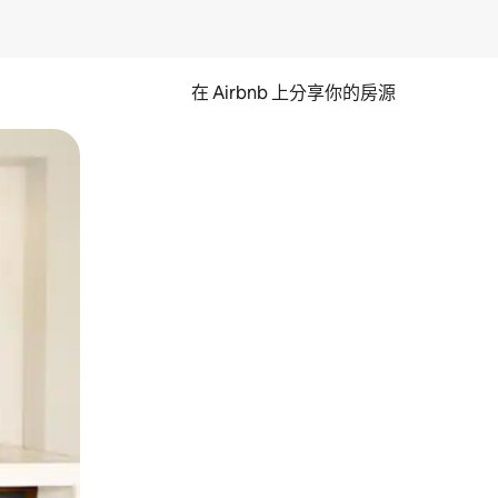
在 Airbnb 上分享你的房源