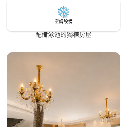
空調設備
配備泳池的獨棟房屋