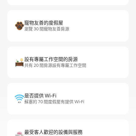
寵物友善的度假屋
瀏覽 30 間寵物友善房源
設有專屬工作空間的房源
共有 20 間房源設有專屬工作空間
是否提供 Wi-Fi
蘇塞的 70 間度假屋有提供 Wi-Fi
最受客人歡迎的設備與服務