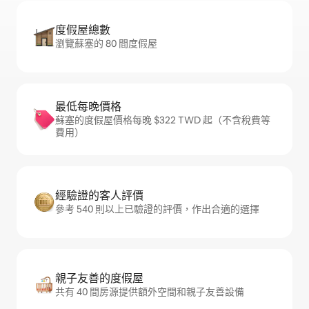
度假屋總數
瀏覽蘇塞的 80 間度假屋
最低每晚價格
蘇塞的度假屋價格每晚 $322 TWD 起（不含稅費等
費用）
經驗證的客人評價
參考 540 則以上已驗證的評價，作出合適的選擇
親子友善的度假屋
共有 40 間房源提供額外空間和親子友善設備