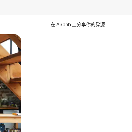
在 Airbnb 上分享你的房源