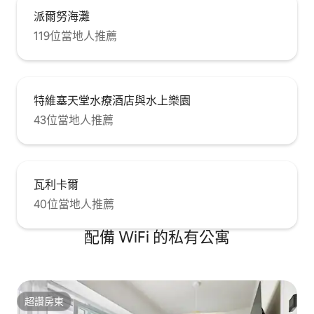
派爾努海灘
119位當地人推薦
特維塞天堂水療酒店與水上樂園
43位當地人推薦
瓦利卡爾
40位當地人推薦
配備 WiFi 的私有公寓
超讚房東
超讚房東