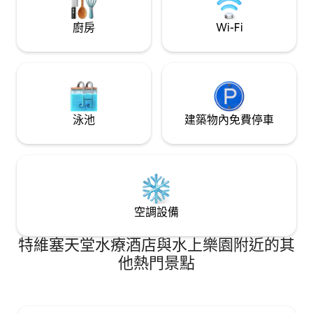
廚房
Wi-Fi
泳池
建築物內免費停車
空調設備
特維塞天堂水療酒店與水上樂園附近的其
他熱門景點