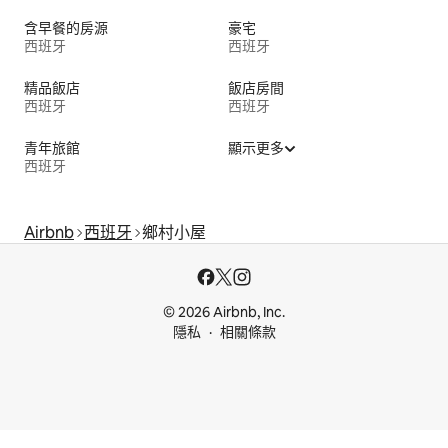
含早餐的房源
豪宅
西班牙
西班牙
精品飯店
飯店房間
西班牙
西班牙
青年旅館
顯示更多
西班牙
Airbnb
西班牙
鄉村小屋
© 2026 Airbnb, Inc.
隱私
相關條款