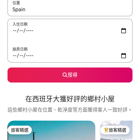
位置
如有搜尋結果，瀏覽內容時請使用上下箭頭，或輕點、滑動裝置。
入住日期
退房日期
搜尋
在西班牙大獲好評的鄉村小屋
這些鄉村小屋在位置、乾淨度等方面獲得客人一致好評。
旅客精選
旅客精選
旅客精選
旅客精選榜首