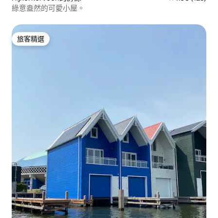
綠意盎然的可愛小屋。
旅客精選
旅客精選