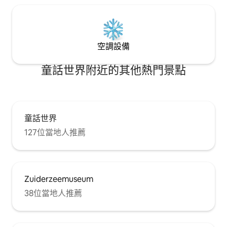
空調設備
童話世界附近的其他熱門景點
童話世界
127位當地人推薦
Zuiderzeemuseum
38位當地人推薦