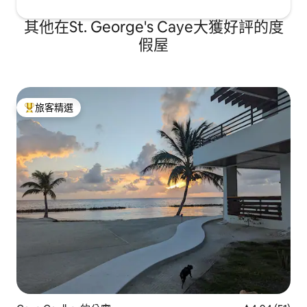
其他在St. George's Caye大獲好評的度
假屋
旅客精選
旅客精選榜首