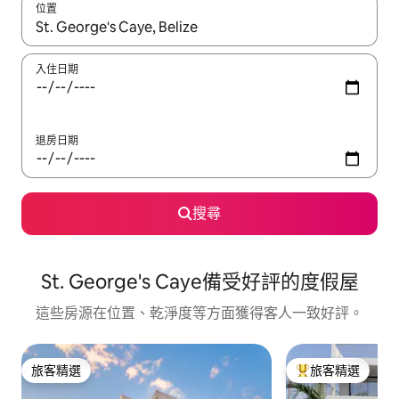
位置
如有搜尋結果，瀏覽內容時請使用上下箭頭，或輕點、滑動裝置。
入住日期
退房日期
搜尋
St. George's Caye備受好評的度假屋
這些房源在位置、乾淨度等方面獲得客人一致好評。
旅客精選
旅客精選
旅客精選
旅客精選榜首