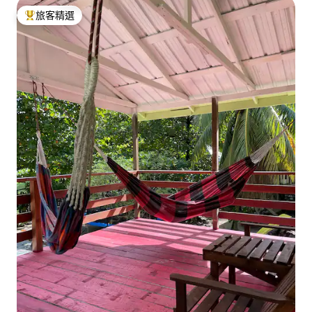
旅客精選
旅客精選榜首