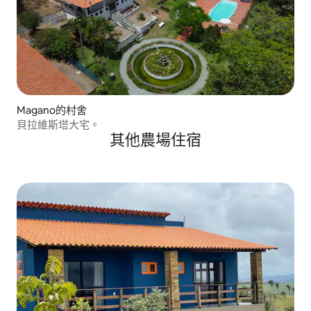
Magano的村舍
貝拉維斯塔大宅。
其他農場住宿