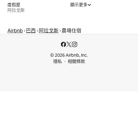
度假屋
顯示更多
阿拉戈斯
Airbnb
巴西
阿拉戈斯
農場住宿
© 2026 Airbnb, Inc.
隱私
相關條款