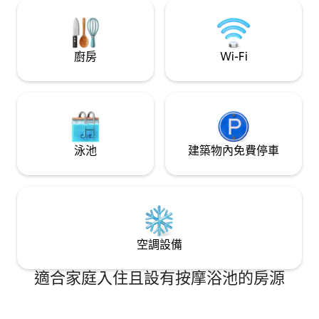
廚房
Wi-Fi
泳池
建築物內免費停車
空調設備
適合家庭入住且設有按摩浴池的房源