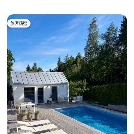
旅客精選
旅客精選