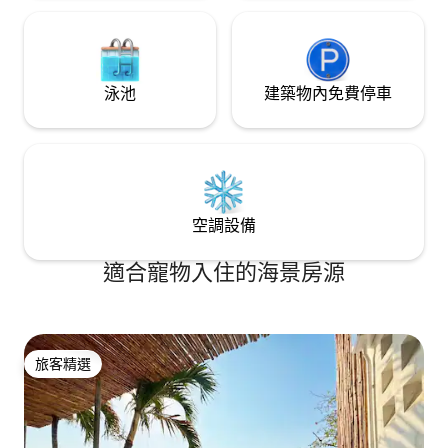
泳池
建築物內免費停車
空調設備
適合寵物入住的海景房源
旅客精選
旅客精選