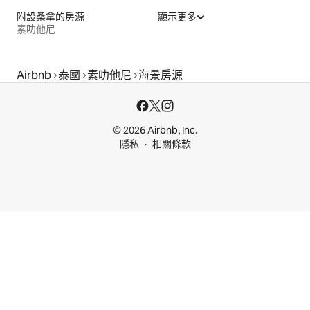
附設桑拿的房源
顯示更多
素叻他尼
Airbnb
泰國
素叻他尼
海景房源
© 2026 Airbnb, Inc.
隱私
相關條款