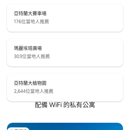
亞特蘭大賽車場
176位當地人推薦
瑪麗埃塔廣場
303位當地人推薦
亞特蘭大植物園
2,644位當地人推薦
配備 WiFi 的私有公寓