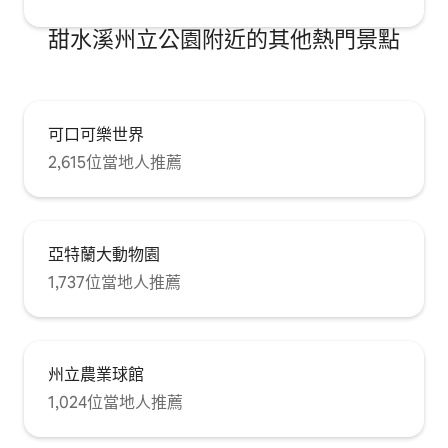
甜水溪州立公園附近的其他熱門景點
可口可樂世界
2,615位當地人推薦
亞特蘭大動物園
1,737位當地人推薦
州立農業球館
1,024位當地人推薦