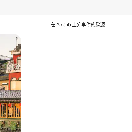
在 Airbnb 上分享你的房源