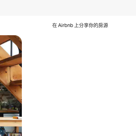
在 Airbnb 上分享你的房源