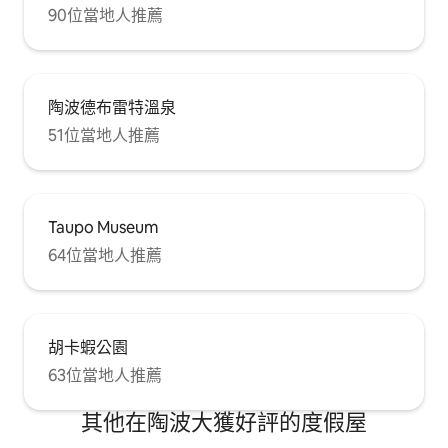
90位當地人推薦
陶波德布雷特溫泉
51位當地人推薦
Taupo Museum
64位當地人推薦
胡卡蝦公園
63位當地人推薦
其他在陶波大獲好評的度假屋