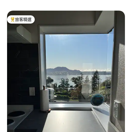
旅客精選
旅客精選榜首