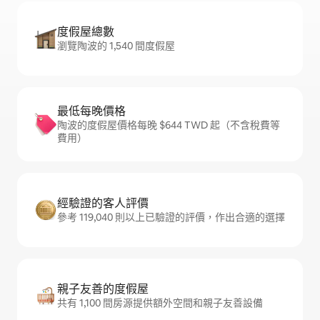
度假屋總數
瀏覽陶波的 1,540 間度假屋
最低每晚價格
陶波的度假屋價格每晚 $644 TWD 起（不含稅費等
費用）
經驗證的客人評價
參考 119,040 則以上已驗證的評價，作出合適的選擇
親子友善的度假屋
共有 1,100 間房源提供額外空間和親子友善設備