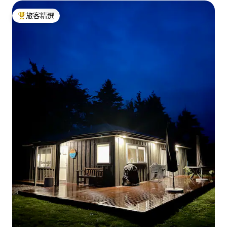
旅客精選
旅客精選榜首