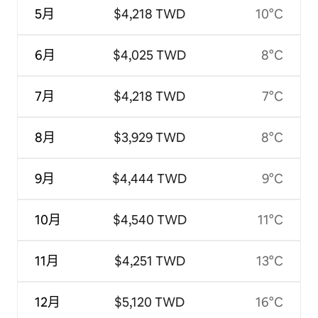
5月
$4,218 TWD
10°C
6月
$4,025 TWD
8°C
7月
$4,218 TWD
7°C
8月
$3,929 TWD
8°C
9月
$4,444 TWD
9°C
10月
$4,540 TWD
11°C
11月
$4,251 TWD
13°C
12月
$5,120 TWD
16°C