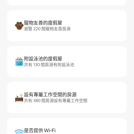
寵物友善的度假屋
瀏覽 220 間寵物友善房源
附設泳池的度假屋
共有 130 間房源有附設泳池
設有專屬工作空間的房源
共有 380 間房源設有專屬工作空間
是否提供 Wi-Fi