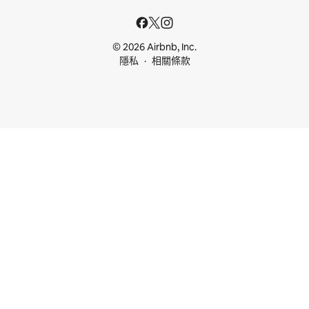
© 2026 Airbnb, Inc.
隱私
相關條款