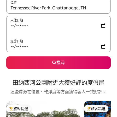
位置
如有搜尋結果，瀏覽內容時請使用上下箭頭，或輕點、滑動裝置。
入住日期
退房日期
搜尋
田納西河公園附近大獲好評的度假屋
這些房源在位置、乾淨度等方面獲得客人一致好評。
旅客精選
旅客精選
旅客精選榜首
旅客精選榜首