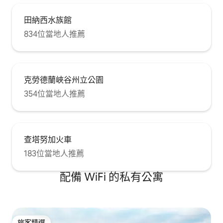
田納西水族館
834位當地人推薦
克勞德蘭峽谷州立公園
354位當地人推薦
查塔努加火車
183位當地人推薦
配備 WiFi 的私有公寓
旅客精選