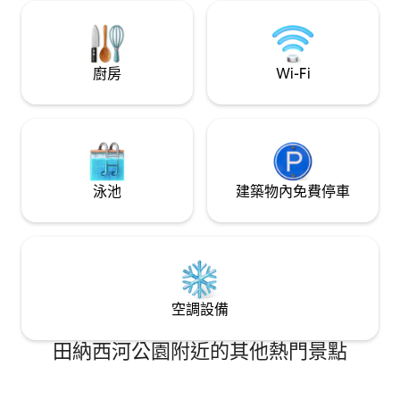
網路上找到我們。 在您偏好的日期預訂了
嗎？ 試試我們的另一個大型房源 Jackson
Point！
廚房
Wi-Fi
泳池
建築物內免費停車
空調設備
田納西河公園附近的其他熱門景點