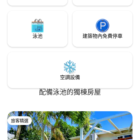
泳池
建築物內免費停車
空調設備
配備泳池的獨棟房屋
旅客精選
旅客精選