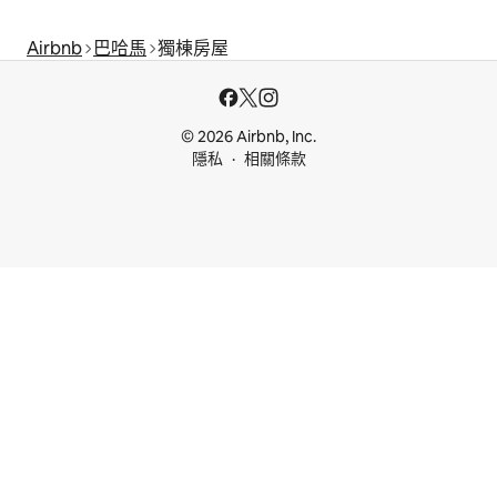
Airbnb
巴哈馬
獨棟房屋
© 2026 Airbnb, Inc.
隱私
相關條款