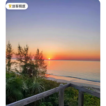
旅客精選
旅客精選榜首