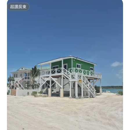
超讚房東
超讚房東