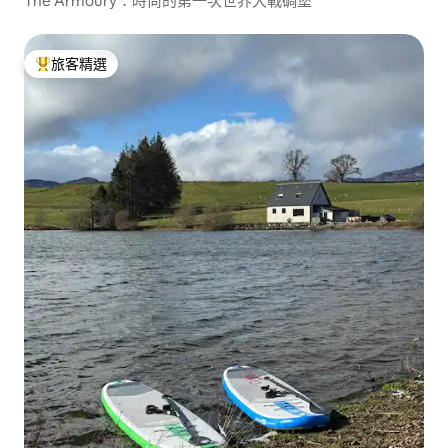
The Armoury：時尚的第一次世界大戰碉堡
旅客精選
旅客精選榜首