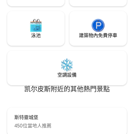
泳池
建築物內免費停車
空調設備
凯尔皮斯附近的其他熱門景點
斯特靈城堡
450位當地人推薦