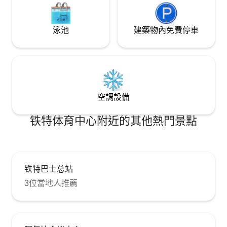
泳池
建築物內免費停車
空調設備
铁特体育中心附近的其他熱門景點
铁特巴士总站
3位當地人推薦