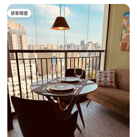
旅客精選
旅客精選