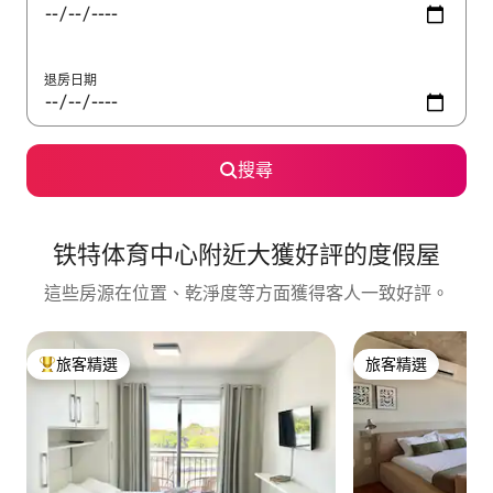
退房日期
搜尋
铁特体育中心附近大獲好評的度假屋
這些房源在位置、乾淨度等方面獲得客人一致好評。
旅客精選
旅客精選
旅客精選榜首
旅客精選