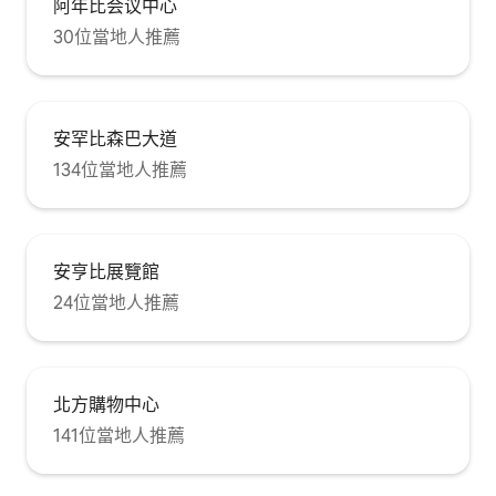
阿年比会议中心
30位當地人推薦
安罕比森巴大道
134位當地人推薦
安亨比展覽館
24位當地人推薦
北方購物中心
141位當地人推薦