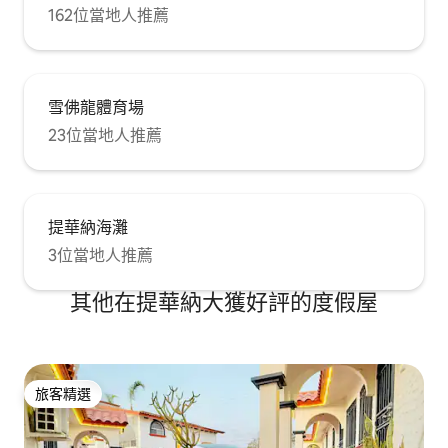
162位當地人推薦
雪佛龍體育場
23位當地人推薦
提華納海灘
3位當地人推薦
其他在提華納大獲好評的度假屋
旅客精選
旅客精選