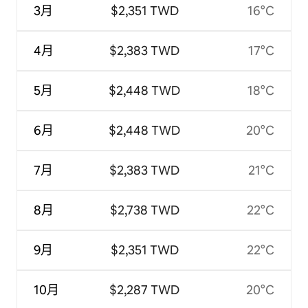
3月
$2,351 TWD
16°C
4月
$2,383 TWD
17°C
5月
$2,448 TWD
18°C
6月
$2,448 TWD
20°C
7月
$2,383 TWD
21°C
8月
$2,738 TWD
22°C
9月
$2,351 TWD
22°C
10月
$2,287 TWD
20°C