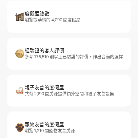
度假屋總數
瀏覽提華納的 4,090 間度假屋
經驗證的客人評價
參考 176,510 則以上已驗證的評價，作出合適的選擇
親子友善的度假屋
共有 2,190 間房源提供額外空間和親子友善設備
寵物友善的度假屋
瀏覽 1,210 間寵物友善房源