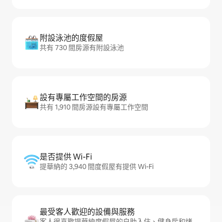
附設泳池的度假屋
共有 730 間房源有附設泳池
設有專屬工作空間的房源
共有 1,910 間房源設有專屬工作空間
是否提供 Wi-Fi
提華納的 3,940 間度假屋有提供 Wi-Fi
最受客人歡迎的設備與服務
客人很喜歡提華納度假屋的自助入住、健身房和烤