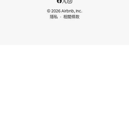
© 2026 Airbnb, Inc.
隱私
相關條款