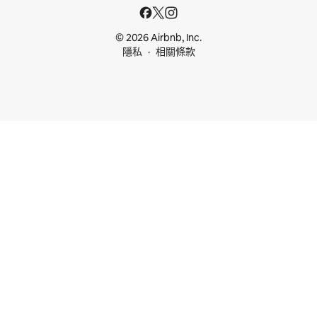
© 2026 Airbnb, Inc.
隱私
相關條款