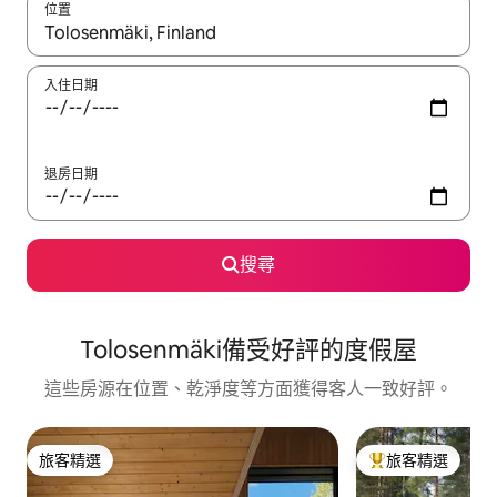
位置
如有搜尋結果，瀏覽內容時請使用上下箭頭，或輕點、滑動裝置。
入住日期
退房日期
搜尋
Tolosenmäki備受好評的度假屋
這些房源在位置、乾淨度等方面獲得客人一致好評。
旅客精選
旅客精選
旅客精選
旅客精選榜首