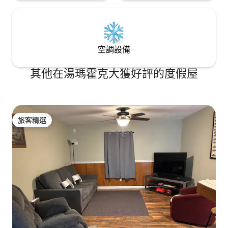
空調設備
其他在湯瑪霍克大獲好評的度假屋
旅客精選
旅客精選