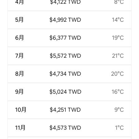
4月
$4,122 TWD
8°C
5月
$4,992 TWD
14°C
6月
$6,377 TWD
19°C
7月
$5,572 TWD
21°C
8月
$4,734 TWD
20°C
9月
$5,024 TWD
16°C
10月
$4,251 TWD
9°C
11月
$4,573 TWD
1°C