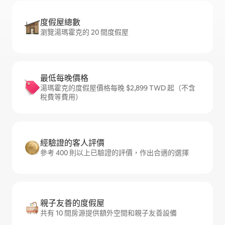
度假屋總數
瀏覽湯瑪霍克的 20 間度假屋
最低每晚價格
湯瑪霍克的度假屋價格每晚 $2,899 TWD 起（不含
稅費等費用）
經驗證的客人評價
參考 400 則以上已驗證的評價，作出合適的選擇
親子友善的度假屋
共有 10 間房源提供額外空間和親子友善設備