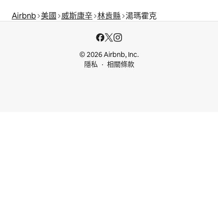
Airbnb
美國
威斯康辛
林肯縣
湯瑪霍克
© 2026 Airbnb, Inc.
隱私
相關條款