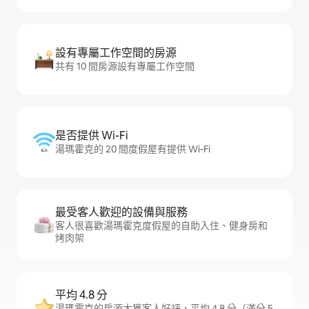
設有專屬工作空間的房源
共有 10 間房源設有專屬工作空間
是否提供 Wi-Fi
湯瑪霍克的 20 間度假屋有提供 Wi-Fi
最受客人歡迎的設備與服務
客人很喜歡湯瑪霍克度假屋的自助入住、健身房和
烤肉架
平均 4.8 分
湯瑪霍克的房源大獲客人好評，平均 4.8 分（滿分 5