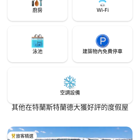
廚房
Wi-Fi
泳池
建築物內免費停車
空調設備
其他在特蘭斯特蘭德大獲好評的度假屋
旅客精選
旅客精選榜首