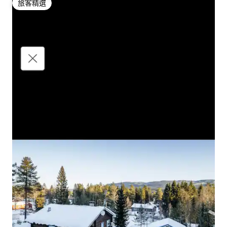
旅客精選
旅客精選