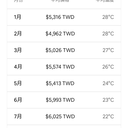
1月
$5,316 TWD
28°C
2月
$4,962 TWD
28°C
3月
$5,026 TWD
27°C
4月
$5,574 TWD
26°C
5月
$5,413 TWD
24°C
6月
$5,993 TWD
23°C
7月
$6,025 TWD
22°C