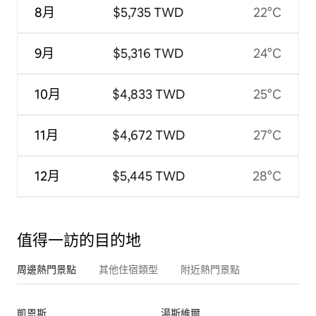
8月
$5,735 TWD
22°C
9月
$5,316 TWD
24°C
10月
$4,833 TWD
25°C
11月
$4,672 TWD
27°C
12月
$5,445 TWD
28°C
值得一訪的目的地
周邊熱門景點
其他住宿類型
附近熱門景點
凱恩斯
湯斯維爾