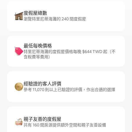
度假屋總數
瀏覽特里尼蒂海灘的 240 間度假屋
最低每晚價格
特里尼蒂海灘的度假屋價格每晚 $644 TWD 起（不
含稅費等費用）
經驗證的客人評價
參考 11,070 則以上已驗證的評價，作出合適的選擇
親子友善的度假屋
共有 160 間房源提供額外空間和親子友善設備