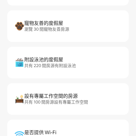
寵物友善的度假屋
瀏覽 30 間寵物友善房源
附設泳池的度假屋
共有 220 間房源有附設泳池
設有專屬工作空間的房源
共有 100 間房源設有專屬工作空間
是否提供 Wi-Fi