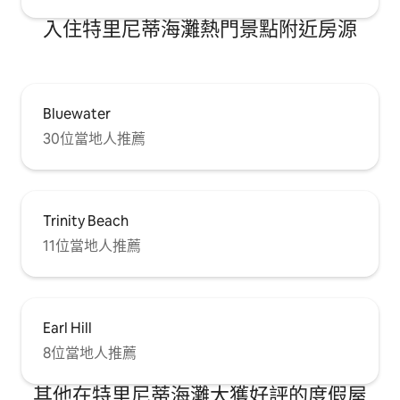
入住特里尼蒂海灘熱門景點附近房源
Bluewater
30位當地人推薦
Trinity Beach
11位當地人推薦
Earl Hill
8位當地人推薦
其他在特里尼蒂海灘大獲好評的度假屋