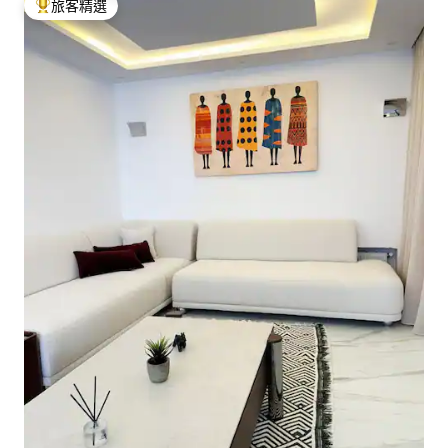
旅客精選
旅客精選榜首