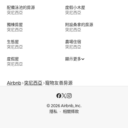
配備泳池的房源
度假小木屋
突尼西亞
突尼西亞
獨棟房屋
附設桑拿的房源
突尼西亞
突尼西亞
生態屋
農場住宿
突尼西亞
突尼西亞
度假屋
顯示更多
突尼西亞
Airbnb
突尼西亞
寵物友善房源
© 2026 Airbnb, Inc.
隱私
相關條款