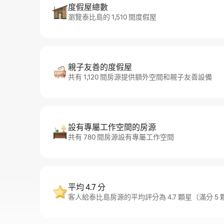
度假屋總數
瀏覽泰比島的 1,510 間度假屋
親子友善的度假屋
共有 1,120 間房源提供額外空間和親子友善設備
設有專屬工作空間的房源
共有 780 間房源設有專屬工作空間
平均 4.7 分
客人給泰比島房源的平均評分為 4.7 顆星（滿分 5 