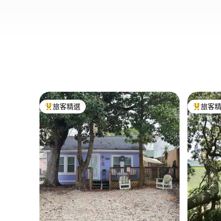
旅客精選
旅客
旅客精選榜首
旅客精選