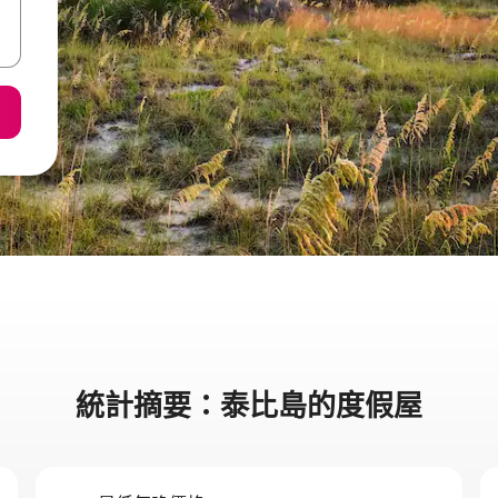
統計摘要：泰比島的度假屋