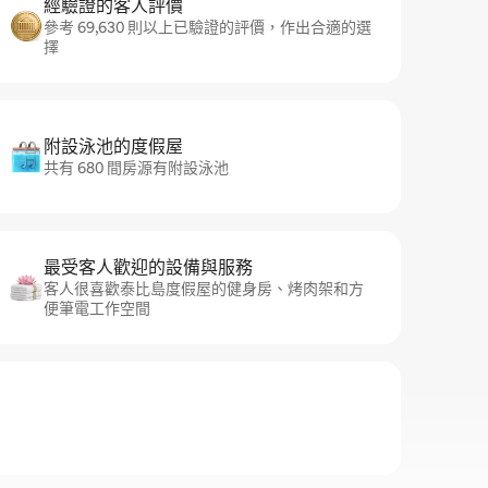
經驗證的客人評價
參考 69,630 則以上已驗證的評價，作出合適的選
擇
附設泳池的度假屋
共有 680 間房源有附設泳池
最受客人歡迎的設備與服務
客人很喜歡泰比島度假屋的健身房、烤肉架和方
便筆電工作空間