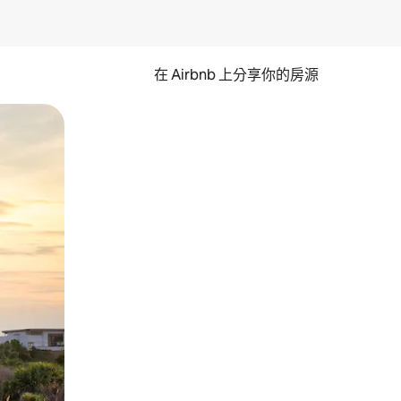
在 Airbnb 上分享你的房源