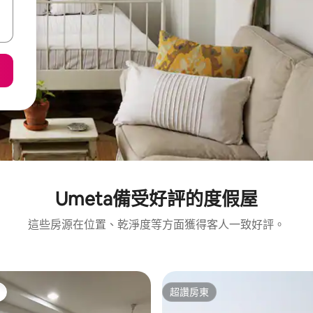
Umeta備受好評的度假屋
這些房源在位置、乾淨度等方面獲得客人一致好評。
超讚房東
超讚房東