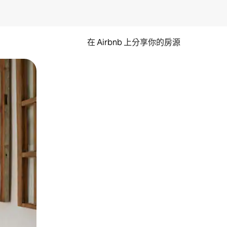
在 Airbnb 上分享你的房源