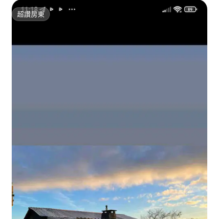
超讚房東
超讚房東