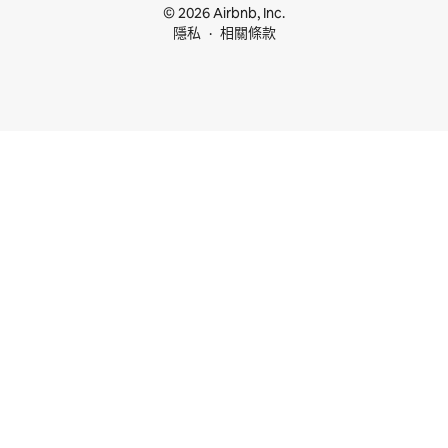
© 2026 Airbnb, Inc.
隱私
相關條款