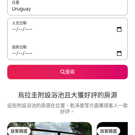
位置
如有搜尋結果，瀏覽內容時請使用上下箭頭，或輕點、滑動裝置。
入住日期
退房日期
搜尋
烏拉圭附設浴池且大獲好評的房源
這些附設浴池的房源在位置、乾淨度等方面獲得客人一致
好評。
旅客精選
旅客精選
旅客精選
旅客精選