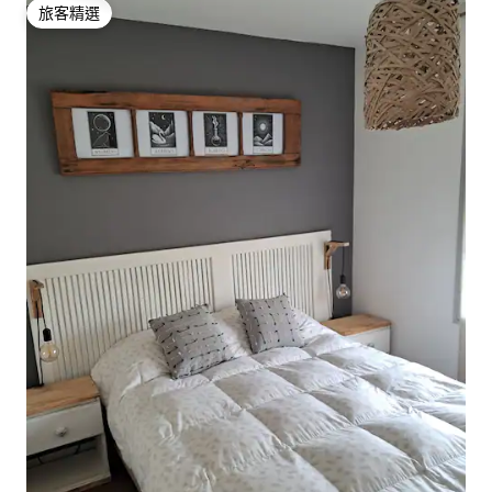
旅客精選
旅客精選