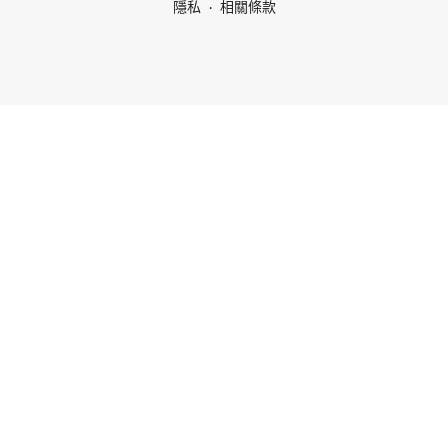
隱私
相關條款