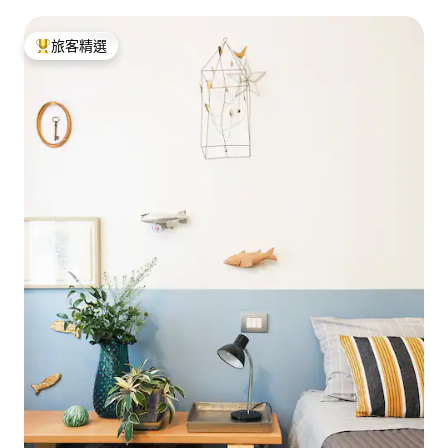
旅客精選
旅客精選榜首