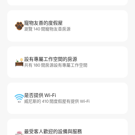
寵物友善的度假屋
瀏覽 140 間寵物友善房源
設有專屬工作空間的房源
共有 180 間房源設有專屬工作空間
是否提供 Wi-Fi
威尼斯的 410 間度假屋有提供 Wi-Fi
最受客人歡迎的設備與服務