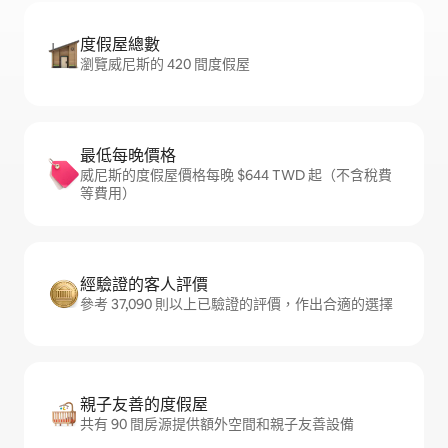
度假屋總數
瀏覽威尼斯的 420 間度假屋
最低每晚價格
威尼斯的度假屋價格每晚 $644 TWD 起（不含稅費
等費用）
經驗證的客人評價
參考 37,090 則以上已驗證的評價，作出合適的選擇
親子友善的度假屋
共有 90 間房源提供額外空間和親子友善設備